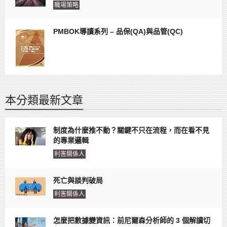
職場策略
PMBOK導讀系列 – 品保(QA)與品管(QC)
本分類最新文章
制度為什麼推不動？關鍵不只在流程，而在看不見
的專業邏輯
利害關係人
死亡與談判破局
利害關係人
怎麼把數據變資訊：前尼爾森分析師的 3 個解讀切