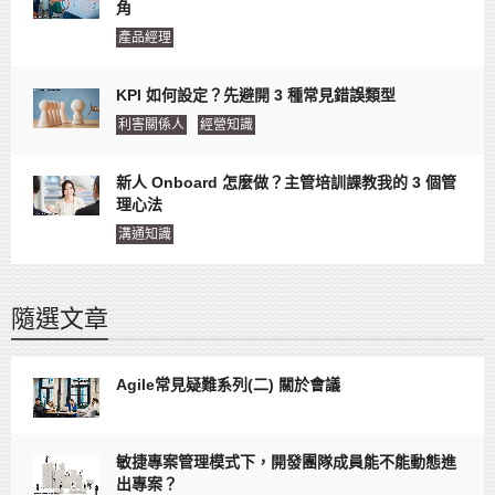
角
產品經理
KPI 如何設定？先避開 3 種常見錯誤類型
利害關係人
經營知識
新人 Onboard 怎麼做？主管培訓課教我的 3 個管
理心法
溝通知識
隨選文章
Agile常見疑難系列(二) 關於會議
敏捷專案管理模式下，開發團隊成員能不能動態進
出專案？