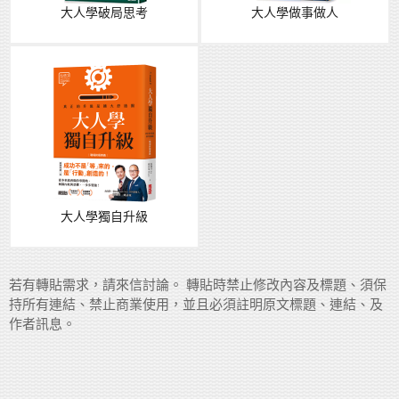
大人學破局思考
大人學做事做人
大人學獨自升級
若有轉貼需求，請來信討論。 轉貼時禁止修改內容及標題、須保
持所有連結、禁止商業使用，並且必須註明原文標題、連結、及
作者訊息。