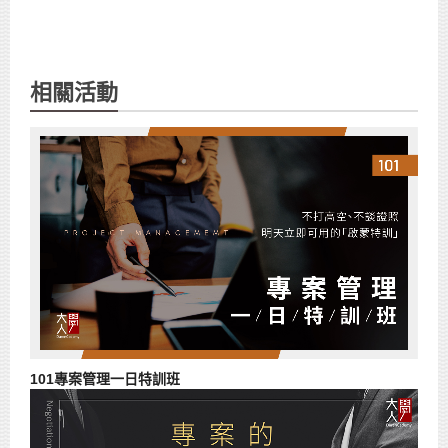
相關活動
101專案管理一日特訓班