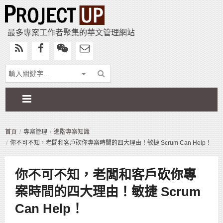
最多專案工作者聚集的華文管理網站
首頁
專案管理
進階專案知識
你不可不知，老闆和客戶砍你專案時間的四大理由！敏捷 Scrum Can Help！
你不可不知，老闆和客戶砍你專
案時間的四大理由！敏捷 Scrum
Can Help！