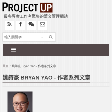
最多專案工作者聚集的華文管理網站
首頁
姚詩豪 Bryan Yao - 作者系列文章
姚詩豪 BRYAN YAO - 作者系列文章