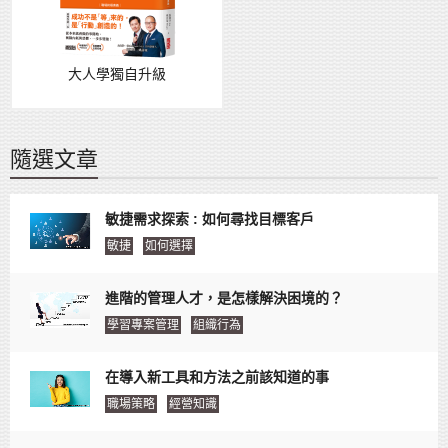
大人學獨自升級
隨選文章
敏捷需求探索 : 如何尋找目標客戶
敏捷
如何選擇
進階的管理人才，是怎樣解決困境的？
學習專案管理
組織行為
在導入新工具和方法之前該知道的事
職場策略
經營知識