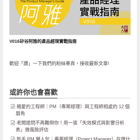
V016矽谷阿雅的產品經理實戰指南
歡迎「讚」一下我們的粉絲專頁，接收最新文章!
或許你也會喜歡
親愛的工程師｜PM（專案經理）與工程師相處的 12 個
眉角
老闆提問不再難倒你！用一張「失效模式與影響分析
表」做風險評估
新手 PM 懶人包｜專案經理（Project Manager）在做什