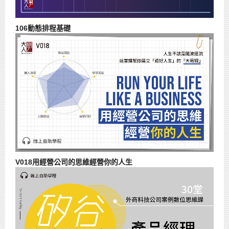
106動態排程基礎
V018用經營公司的思維經營你的人生