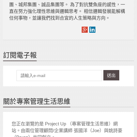
團、城邦集團、誠品集團等。 為了對抗雙魚座的感性，一
直在努力強化理性思維與邏輯思考。 相信邏輯發展能解構
任何事物，並讓我們找到合宜的人生策略與方向。
訂閱電子報
送出
關於專案管理生活思維
您正在瀏覽的是 Project Up （專案管理生活思維）網
站。由兩位管理顧問/企業講師 張國洋（Joe）與姚詩豪