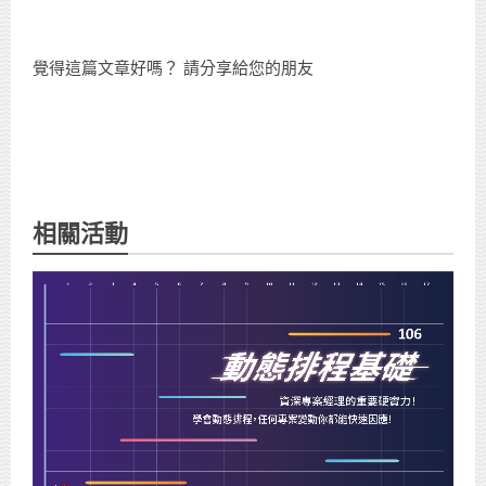
覺得這篇文章好嗎？ 請分享給您的朋友
相關活動