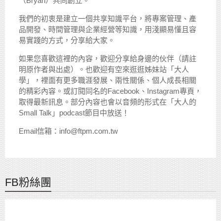
（Bryan）共同創立。
我們的初衷是建立一個共享知識平台，將專案管理、產
品開發、時間管理與企業經營等知識，用淺顯易懂且容
易實踐的方式，分享給大家。
如果您喜歡這裡的內容，歡迎分享給身邊的伙伴（請註
明原作者與出處）。也歡迎有空來逛逛姊妹站「大人
學」，裡面有更多職涯發展、兩性關係、個人成長相關
的精彩內容。或訂閱同名的Facebook、Instagram專頁，
取得最新訊息。部分內容也會以音頻的形式在「大人的
Small Talk」podcast節目中放送！
Email信箱：info@ftpm.com.tw
FB粉絲團