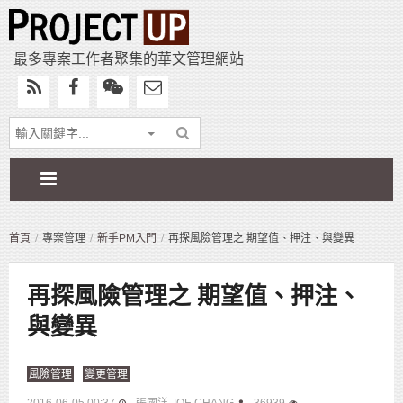
最多專案工作者聚集的華文管理網站
首頁
專案管理
新手PM入門
再探風險管理之 期望值、押注、與變異
再探風險管理之 期望值、押注、
與變異
風險管理
變更管理