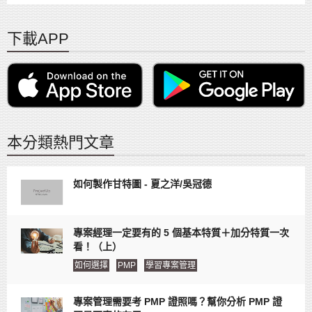
下載APP
本分類熱門文章
如何製作甘特圖 - 夏之洋/吳冠德
專案經理一定要有的 5 個基本特質＋加分特質一次
看！（上）
如何選擇
PMP
學習專案管理
專案管理需要考 PMP 證照嗎？幫你分析 PMP 證