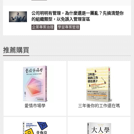
公司明明有管理，為什麼還是一團亂？先搞清楚你
的組織類型，以免誤入管理盲區
企業專案治理
學習專案管理
推薦購買
愛情市場學
三年後你的工作還在嗎