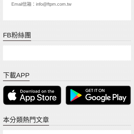
Email信箱：info@ftpm.com.tw
FB粉絲團
下載APP
本分類熱門文章