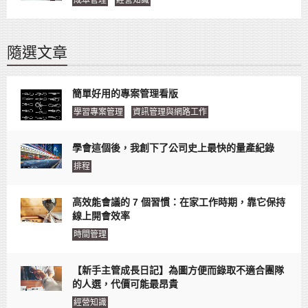
隨選文章
簡單好用的專案管理看版
學習專案管理
資訊管理與網路工作
學會這個後，我創下了公司史上最快的量產紀錄
排程
高效能會議的 7 個習慣：在家工作時期，靠它保持
線上開會效率
時間管理
【新手主管成長日記】為圖方便而錄取不適合團隊
的人選，代價可能最昂貴
經營知識