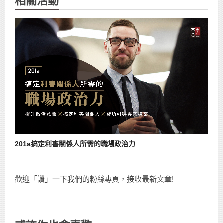
相關活動
201a搞定利害關係人所需的職場政治力
歡迎「讚」一下我們的粉絲專頁，接收最新文章!