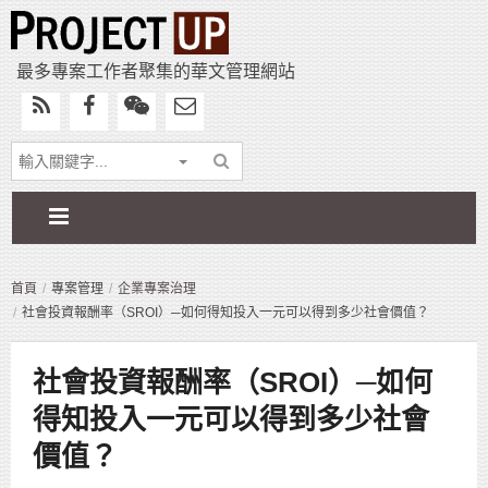
最多專案工作者聚集的華文管理網站
首頁
專案管理
企業專案治理
社會投資報酬率（SROI）─如何得知投入一元可以得到多少社會價值？
社會投資報酬率（SROI）─如何
得知投入一元可以得到多少社會
價值？