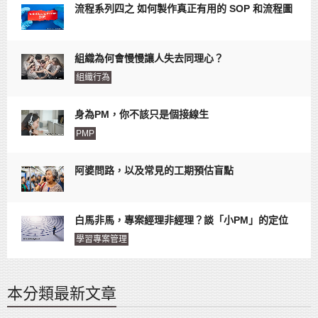
流程系列四之 如何製作真正有用的 SOP 和流程圖
組織為何會慢慢讓人失去同理心？
組織行為
身為PM，你不該只是個接線生
PMP
阿婆問路，以及常見的工期預估盲點
白馬非馬，專案經理非經理？談「小PM」的定位
學習專案管理
本分類最新文章