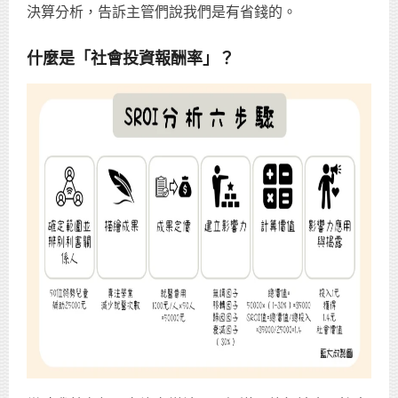
決算分析，告訴主管們說我們是有省錢的。
什麼是「社會投資報酬率」？