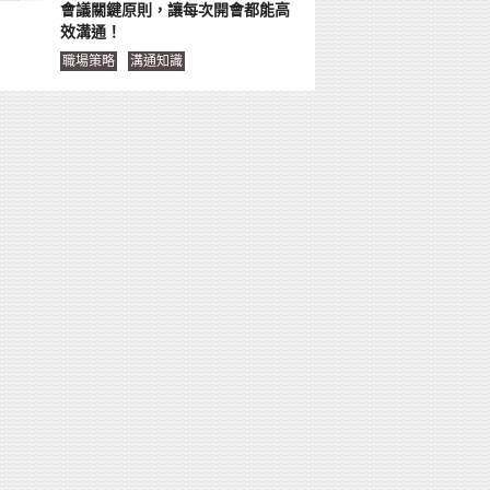
會議關鍵原則，讓每次開會都能高
效溝通！
職場策略
溝通知識