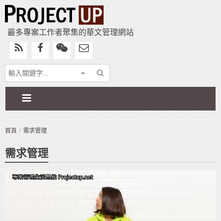
最多專案工作者聚集的華文管理網站
首頁
需求管理
需求管理