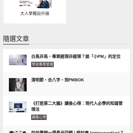
大人學獨自升級
隨選文章
白馬非馬，專案經理非經理？談「小PM」的定位
學習專案管理
清明節、合八字、到PMBOK
《打造第二大腦》讀後心得：現代人必學的知識管
理法
讀書心得
如何舉辦一場產品回顧 / 檢討會 (retrospective)？