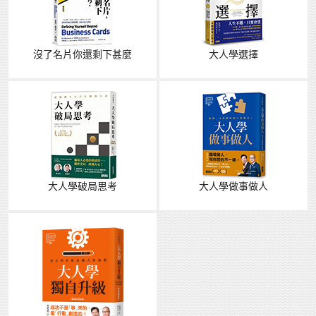
沒了名片你還剩下甚麼
大人學選擇
大人學破局思考
大人學做事做人