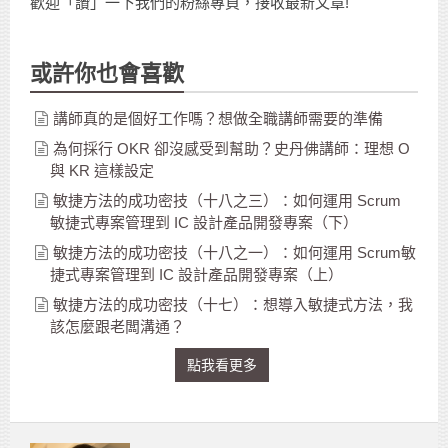
歡迎「讚」一下我們的粉絲專頁，接收最新文章!
或許你也會喜歡
講師真的是個好工作嗎？想做全職講師需要的準備
為何採行 OKR 卻沒感受到幫助？史丹佛講師：理想 O
與 KR 這樣設定
敏捷方法的成功密技（十八之三）：如何運用 Scrum
敏捷式專案管理到 IC 設計產品開發專案（下）
敏捷方法的成功密技（十八之一）：如何運用 Scrum敏
捷式專案管理到 IC 設計產品開發專案（上）
敏捷方法的成功密技（十七）：想導入敏捷式方法，我
該怎麼跟老闆溝通？
點我看更多