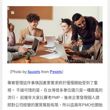
（Photo by
fauxels
from
Pexels
）
專案管理這件事情因產業需求終於慢慢開始受到了重
視。 不過可惜的是，在台灣很多單位還只是一種跟風的
流行。 前幾年大家比賽考PMP，後來企業發現個人證
照對公司經營的實質幫助有限，所以這兩年PMO也開始