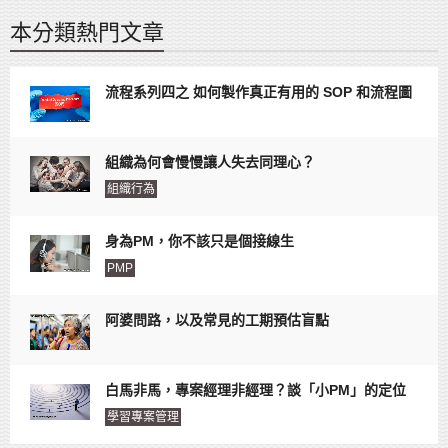
本分類熱門文章
流程系列四之 如何製作真正有用的 SOP 和流程圖
組織為何會慢慢讓人失去同理心？
組織行為
身為PM，你不該只是個接線生
PMP
阿婆問路，以及常見的工期預估盲點
白馬非馬，專案經理非經理？談「小PM」的定位
學習專案管理