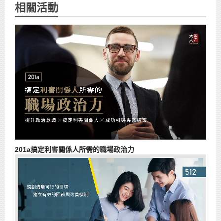
相關活動
201a搞定利害關係人所需的職場政治力