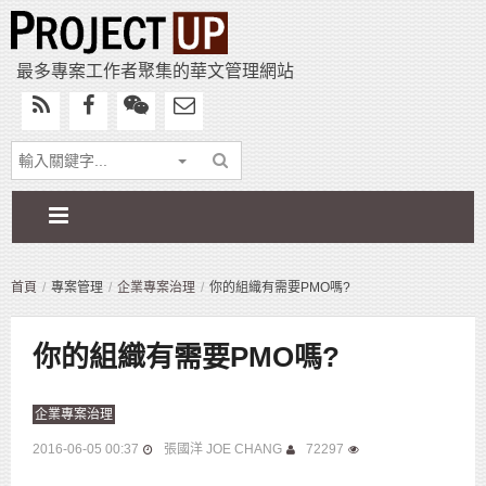
最多專案工作者聚集的華文管理網站
首頁
專案管理
企業專案治理
你的組織有需要PMO嗎?
你的組織有需要PMO嗎?
企業專案治理
2016-06-05 00:37
張國洋 JOE CHANG
72297