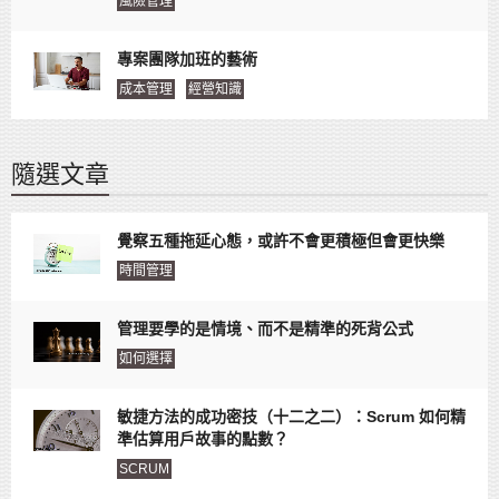
風險管理
專案團隊加班的藝術
成本管理
經營知識
隨選文章
覺察五種拖延心態，或許不會更積極但會更快樂
時間管理
管理要學的是情境、而不是精準的死背公式
如何選擇
敏捷方法的成功密技（十二之二）：Scrum 如何精
準估算用戶故事的點數？
SCRUM