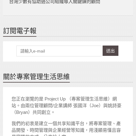
台灣少數有協助過公司組織導入關鍵鍊的顧問
訂閱電子報
送出
關於專案管理生活思維
您正在瀏覽的是 Project Up （專案管理生活思維）網
站。由兩位管理顧問/企業講師 張國洋（Joe）與姚詩豪
（Bryan）共同創立。
我們的初衷是建立一個共享知識平台，將專案管理、產
品開發、時間管理與企業經營等知識，用淺顯易懂且容