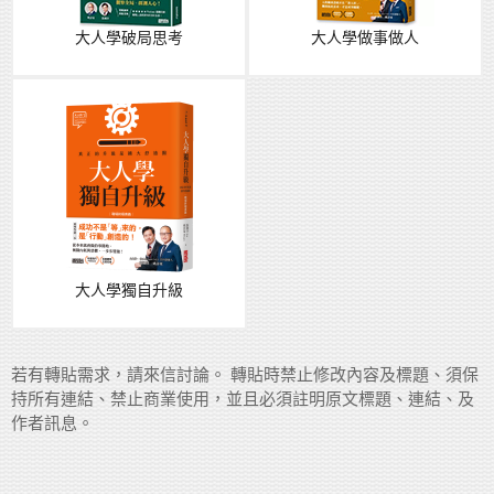
大人學破局思考
大人學做事做人
大人學獨自升級
若有轉貼需求，請來信討論。 轉貼時禁止修改內容及標題、須保
持所有連結、禁止商業使用，並且必須註明原文標題、連結、及
作者訊息。