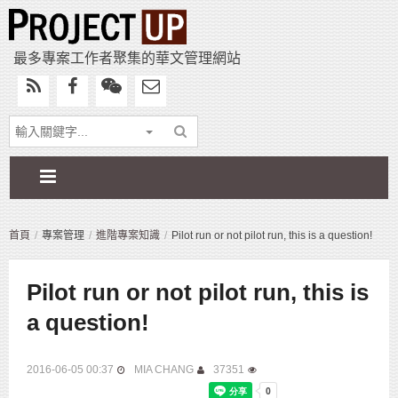
最多專案工作者聚集的華文管理網站
首頁
專案管理
進階專案知識
Pilot run or not pilot run, this is a question!
Pilot run or not pilot run, this is
a question!
2016-06-05 00:37
MIA CHANG
37351