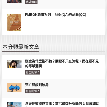
職場策略
PMBOK導讀系列 – 品保(QA)與品管(QC)
本分類最新文章
制度為什麼推不動？關鍵不只在流程，而在看不見
的專業邏輯
利害關係人
死亡與談判破局
利害關係人
怎麼把數據變資訊：前尼爾森分析師的 3 個解讀切