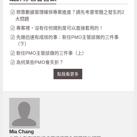
想靠數據管理確保專案進度？請先考慮常隨之發生的2
大問題
專案裡，沒有任何規則是可以直接套用的！
先做迅速有成效的事：新任PMO主管該做的三件事
（下）
新任PMO主管該做的三件事（上）
為何某些PMO會夭折？
點我看更多
Mia Chang