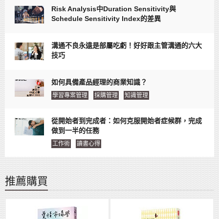
Risk Analysis中Duration Sensitivity與
Schedule Sensitivity Index的差異
溝通不良永遠是部屬吃虧！好好跟主管溝通的六大
技巧
如何具備產品經理的商業知識？
學習專案管理
採購管理
知識管理
從開始者到完成者：如何克服開始者症候群，完成
做到一半的任務
工作術
讀書心得
推薦購買