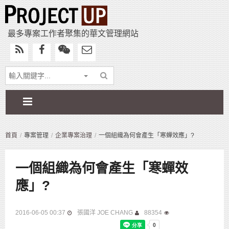
最多專案工作者聚集的華文管理網站
首頁
專案管理
企業專案治理
一個組織為何會產生「寒蟬效應」?
一個組織為何會產生「寒蟬效
應」?
2016-06-05 00:37
張國洋 JOE CHANG
88354