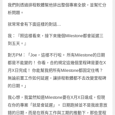
我們則透過排程軟體幫他排出整個專案全貌，並幫忙分
析問題。
就常常會有下面這樣的對話…
我：『照這樣看來，接下來幾個Milestone都會延遲三
到五天。』
對方PM：「Joe，這樣不行啦。 所有Milestone的日期
都是不能變的！ 你看，合約規定這幾個里程碑是要在X
月X日完成！ 你能幫我把所有Milestone都固定住嗎？
無論前置工作如何延遲，讓排程軟體都不去改變里程碑
的日期。」
我心想，我當然知道Milestone要在X月X日達成，但現
在你的專案「就是會延遲」。 日期跑掉並不是我故意放
錯的日期，而是在既有工作與工期的推動下，那些里程