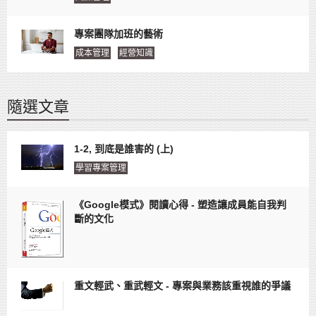
專案團隊加班的藝術
成本管理
經營知識
隨選文章
1-2, 到底是誰害的 (上)
學習專案管理
《Google模式》閱讀心得 - 塑造讓成員能自我判
斷的文化
重文輕武、重武輕文 - 專案與業務該重視誰的爭議