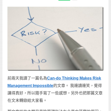
前兩天我讀了一篇名為
Can-do Thinking Makes Risk
Management Impossible
的文章。 我邊讀邊笑，覺得
講得真好，所以隨手寫了一些感想，另外也把那篇文章
在文末轉錄給大家看。