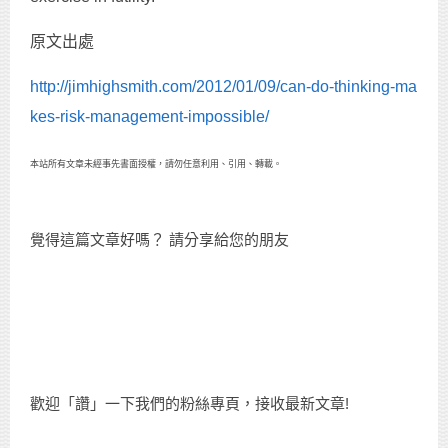
原文出處
http://jimhighsmith.com/2012/01/09/can-do-thinking-ma
kes-risk-management-impossible/
本站所有文章未經事先書面授權，請勿任意利用、引用、轉載。
覺得這篇文章好嗎？ 請分享給您的朋友
歡迎「讚」一下我們的粉絲專頁，接收最新文章!