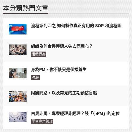
本分類熱門文章
流程系列四之 如何製作真正有用的 SOP 和流程圖
組織為何會慢慢讓人失去同理心？
組織行為
身為PM，你不該只是個接線生
PMP
阿婆問路，以及常見的工期預估盲點
白馬非馬，專案經理非經理？談「小PM」的定位
學習專案管理