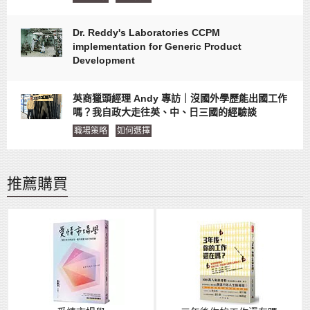
Dr. Reddy's Laboratories CCPM
implementation for Generic Product
Development
英商獵頭經理 Andy 專訪｜沒國外學歷能出國工作
嗎？我自政大走往英、中、日三國的經驗談
職場策略
如何選擇
推薦購買