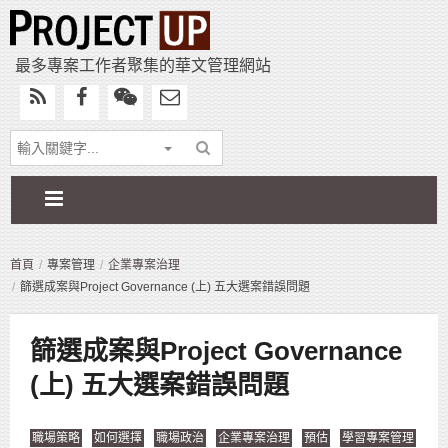
最多專案工作者聚集的華文管理網站
首頁
專案管理
企業專案治理
篩選成案與Project Governance (上) 五大選案錯誤問題
篩選成案與Project Governance
(上) 五大選案錯誤問題
職場策略
如何選擇
職場政治
企業專案治理
預估
學習專案管理