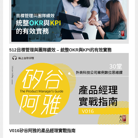
512目標管理與團隊績效 – 統整OKR與KPI的有效實務
V016矽谷阿雅的產品經理實戰指南