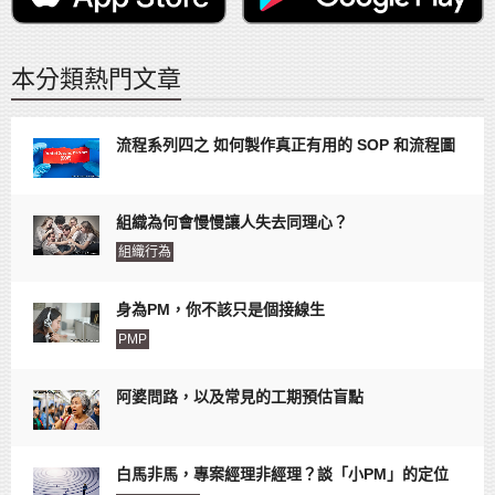
本分類熱門文章
流程系列四之 如何製作真正有用的 SOP 和流程圖
組織為何會慢慢讓人失去同理心？
組織行為
身為PM，你不該只是個接線生
PMP
阿婆問路，以及常見的工期預估盲點
白馬非馬，專案經理非經理？談「小PM」的定位